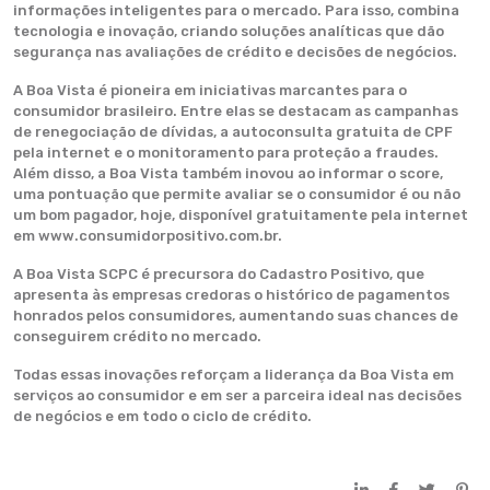
informações inteligentes para o mercado. Para isso, combina
tecnologia e inovação, criando soluções analíticas que dão
segurança nas avaliações de crédito e decisões de negócios.
A Boa Vista é pioneira em iniciativas marcantes para o
consumidor brasileiro. Entre elas se destacam as campanhas
de renegociação de dívidas, a autoconsulta gratuita de CPF
pela internet e o monitoramento para proteção a fraudes.
Além disso, a Boa Vista também inovou ao informar o score,
uma pontuação que permite avaliar se o consumidor é ou não
um bom pagador, hoje, disponível gratuitamente pela internet
em www.consumidorpositivo.com.br.
A Boa Vista SCPC é precursora do Cadastro Positivo, que
apresenta às empresas credoras o histórico de pagamentos
honrados pelos consumidores, aumentando suas chances de
conseguirem crédito no mercado.
Todas essas inovações reforçam a liderança da Boa Vista em
serviços ao consumidor e em ser a parceira ideal nas decisões
de negócios e em todo o ciclo de crédito.