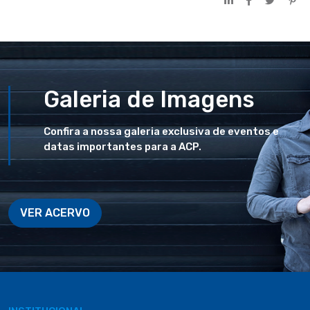
Galeria de Imagens
Confira a nossa galeria exclusiva de eventos e
datas importantes para a ACP.
VER ACERVO