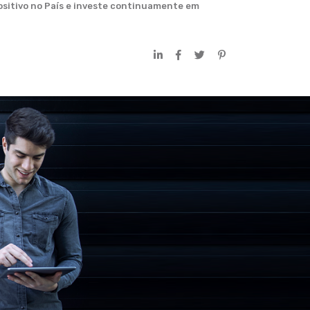
Positivo no País e investe continuamente em