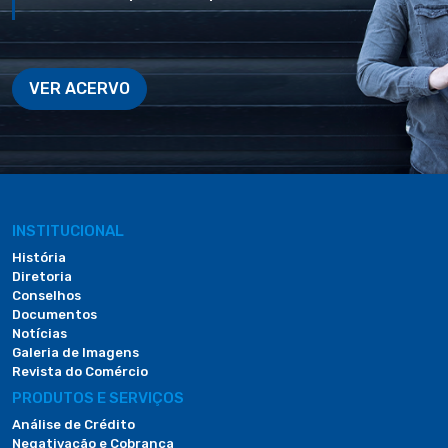
VER ACERVO
INSTITUCIONAL
História
Diretoria
Conselhos
Documentos
Notícias
Galeria de Imagens
Revista do Comércio
PRODUTOS E SERVIÇOS
Análise de Crédito
Negativação e Cobrança