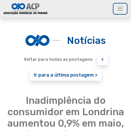
Notícias
<
Voltar para todas as postagens
Ir para a última postagem >
Inadimplência do
consumidor em Londrina
aumentou 0,9% em maio,