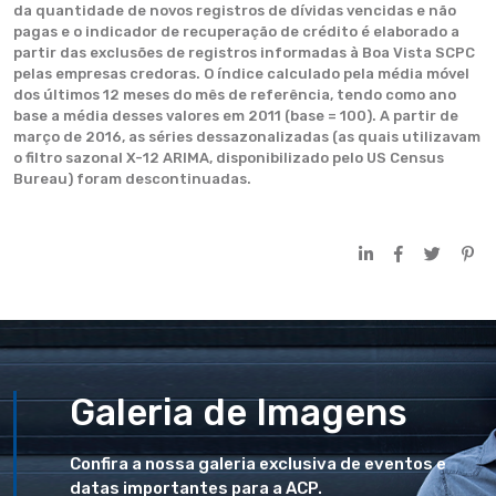
da quantidade de novos registros de dívidas vencidas e não
pagas e o indicador de recuperação de crédito é elaborado a
partir das exclusões de registros informadas à Boa Vista SCPC
pelas empresas credoras. O índice calculado pela média móvel
dos últimos 12 meses do mês de referência, tendo como ano
base a média desses valores em 2011 (base = 100). A partir de
março de 2016, as séries dessazonalizadas (as quais utilizavam
o filtro sazonal X-12 ARIMA, disponibilizado pelo US Census
Bureau) foram descontinuadas.
Galeria de Imagens
Confira a nossa galeria exclusiva de eventos e
datas importantes para a ACP.