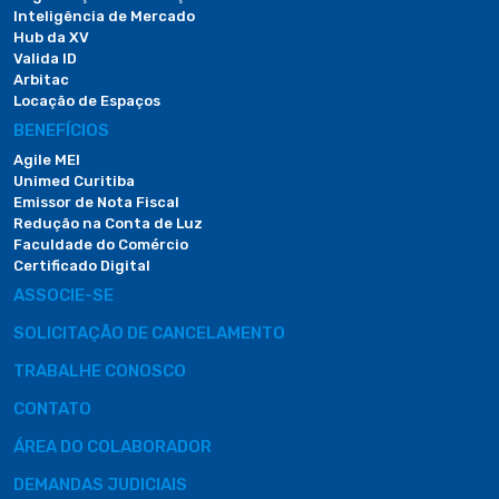
Inteligência de Mercado
Hub da XV
Valida ID
Arbitac
Locação de Espaços
BENEFÍCIOS
Agile MEI
Unimed Curitiba
Emissor de Nota Fiscal
Redução na Conta de Luz
Faculdade do Comércio
Certificado Digital
ASSOCIE-SE
SOLICITAÇÃO DE CANCELAMENTO
TRABALHE CONOSCO
CONTATO
ÁREA DO COLABORADOR
DEMANDAS JUDICIAIS