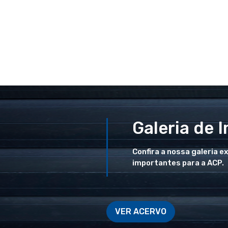
Galeria de 
Confira a nossa galeria e
importantes para a ACP.
VER ACERVO