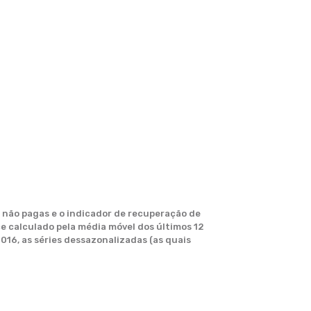
e não pagas e o indicador de recuperação de
ce calculado pela média móvel dos últimos 12
016, as séries dessazonalizadas (as quais