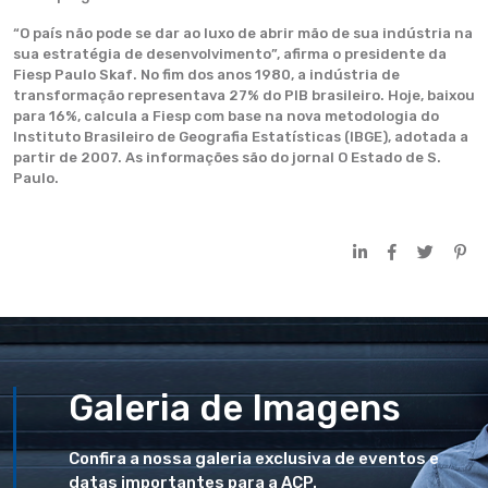
“O país não pode se dar ao luxo de abrir mão de sua indústria na
sua estratégia de desenvolvimento”, afirma o presidente da
Fiesp Paulo Skaf. No fim dos anos 1980, a indústria de
transformação representava 27% do PIB brasileiro. Hoje, baixou
para 16%, calcula a Fiesp com base na nova metodologia do
Instituto Brasileiro de Geografia Estatísticas (IBGE), adotada a
partir de 2007. As informações são do jornal O Estado de S.
Paulo.
Galeria de Imagens
Confira a nossa galeria exclusiva de eventos e
datas importantes para a ACP.