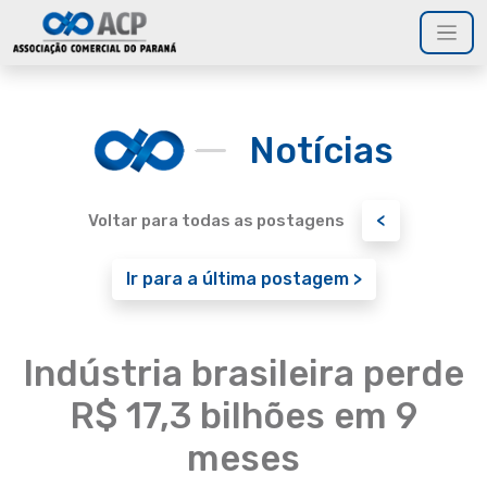
Notícias
<
Voltar para todas as postagens
Ir para a última postagem >
Indústria brasileira perde
R$ 17,3 bilhões em 9
meses