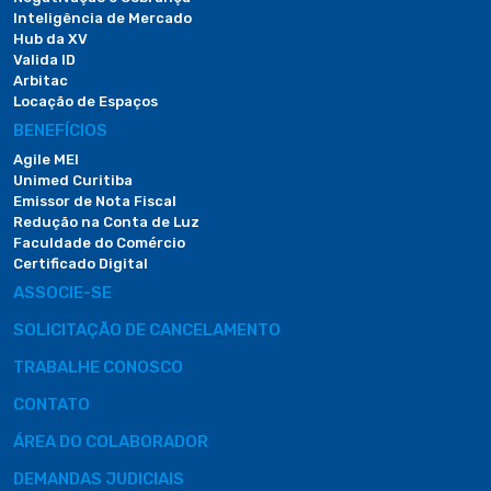
Inteligência de Mercado
Hub da XV
Valida ID
Arbitac
Locação de Espaços
BENEFÍCIOS
Agile MEI
Unimed Curitiba
Emissor de Nota Fiscal
Redução na Conta de Luz
Faculdade do Comércio
Certificado Digital
ASSOCIE-SE
SOLICITAÇÃO DE CANCELAMENTO
TRABALHE CONOSCO
CONTATO
ÁREA DO COLABORADOR
DEMANDAS JUDICIAIS