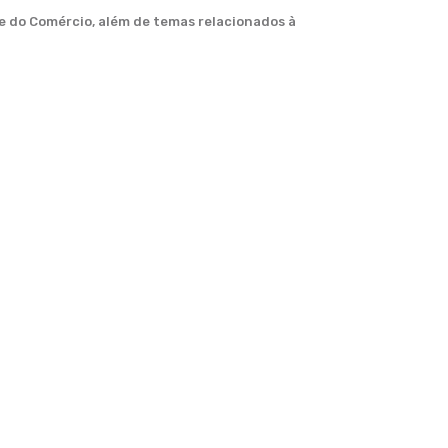
re do Comércio, além de temas relacionados à