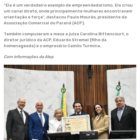
“Ela é um verdadeiro exemplo de empreendedorismo. Ela criou
um canal direto, onde principalmente mulheres encontravam
orientação e força”, destacou Paulo Mourão, presidente da
Associação Comercial do Paraná (ACP).
Também compuseram a mesa a juíza Carolina Bittencourt, o
diretor jurídico da ACP, Eduardo Stremel (filho da
homenageada) e o empresário Camilo Turmina.
Com informações da Alep