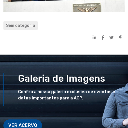
Sem categoria
Galeria de Imagens
Confira a nossa galeria exclusiva de eventos e
datas importantes para a ACP.
VER ACERVO