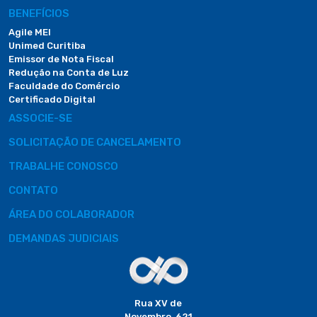
BENEFÍCIOS
Agile MEI
Unimed Curitiba
Emissor de Nota Fiscal
Redução na Conta de Luz
Faculdade do Comércio
Certificado Digital
ASSOCIE-SE
SOLICITAÇÃO DE CANCELAMENTO
TRABALHE CONOSCO
CONTATO
ÁREA DO COLABORADOR
DEMANDAS JUDICIAIS
Rua XV de
Novembro, 621