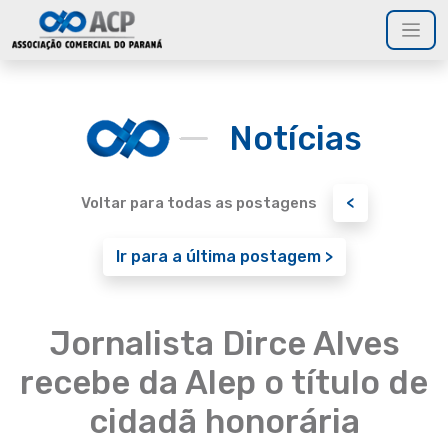
Notícias
<
Voltar para todas as postagens
Ir para a última postagem >
Jornalista Dirce Alves
recebe da Alep o título de
cidadã honorária