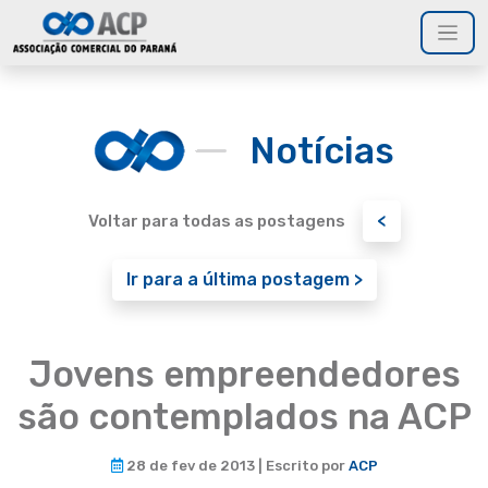
Notícias
<
Voltar para todas as postagens
Ir para a última postagem >
Jovens empreendedores
são contemplados na ACP
28 de fev de 2013 | Escrito por
ACP