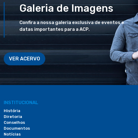
Galeria de Imagens
Confira a nossa galeria exclusiva de eventos e
datas importantes para a ACP.
VER ACERVO
INSTITUCIONAL
História
Diretoria
Conselhos
Documentos
Notícias