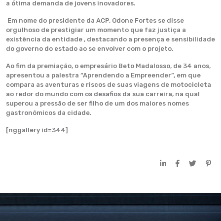
a ótima demanda de jovens inovadores.
Em nome do presidente da ACP, Odone Fortes se disse
orgulhoso de prestigiar um momento que faz justiça a
existência da entidade , destacando a presença e sensibilidade
do governo do estado ao se envolver com o projeto.
Ao fim da premiação, o empresário Beto Madalosso, de 34 anos,
apresentou a palestra “Aprendendo a Empreender”, em que
compara as aventuras e riscos de suas viagens de motocicleta
ao redor do mundo com os desafios da sua carreira, na qual
superou a pressão de ser filho de um dos maiores nomes
gastronômicos da cidade.
[nggallery id=344]