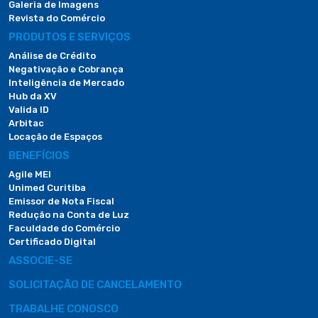
Galeria de Imagens
Revista do Comércio
PRODUTOS E SERVIÇOS
Análise de Crédito
Negativação e Cobrança
Inteligência de Mercado
Hub da XV
Valida ID
Arbitac
Locação de Espaços
BENEFÍCIOS
Agile MEI
Unimed Curitiba
Emissor de Nota Fiscal
Redução na Conta de Luz
Faculdade do Comércio
Certificado Digital
ASSOCIE-SE
SOLICITAÇÃO DE CANCELAMENTO
TRABALHE CONOSCO