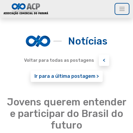
Notícias
<
Voltar para todas as postagens
Ir para a última postagem >
Jovens querem entender
e participar do Brasil do
futuro