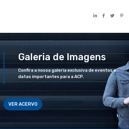
Galeria de Imagens
Confira a nossa galeria exclusiva de eventos e
datas importantes para a ACP.
VER ACERVO