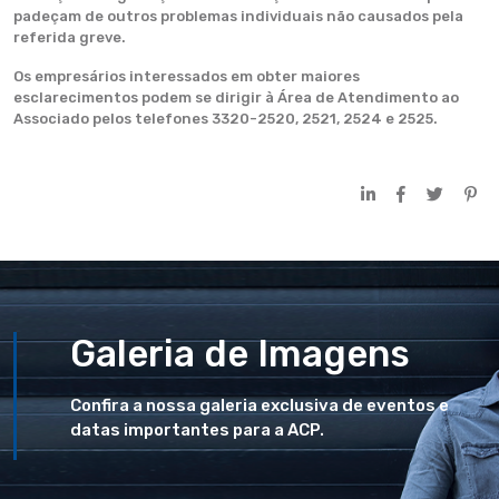
padeçam de outros problemas individuais não causados pela
referida greve.
Os empresários interessados em obter maiores
esclarecimentos podem se dirigir à Área de Atendimento ao
Associado pelos telefones 3320-2520, 2521, 2524 e 2525.
Galeria de Imagens
Confira a nossa galeria exclusiva de eventos e
datas importantes para a ACP.