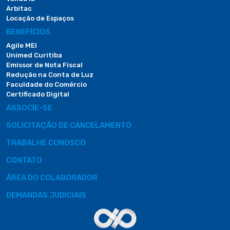
Arbitac
Locação de Espaços
BENEFÍCIOS
Agile MEI
Unimed Curitiba
Emissor de Nota Fiscal
Redução na Conta de Luz
Faculdade do Comércio
Certificado Digital
ASSOCIE-SE
SOLICITAÇÃO DE CANCELAMENTO
TRABALHE CONOSCO
CONTATO
ÁREA DO COLABORADOR
DEMANDAS JUDICIAIS