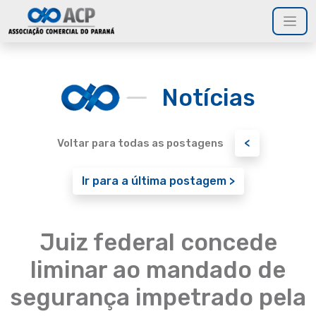
Notícias
<
Voltar para todas as postagens
Ir para a última postagem >
Juiz federal concede
liminar ao mandado de
segurança impetrado pela