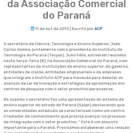
da Associação Comercial
do Paraná
11 de out de 2013 | Escrito por
ACP
O secretário de Ciência, Tecnologia e Ensino Superior, João
Carlos Gomes, juntamente com o presidente do Instituto de
Tecnologia do Paraná (Tecpar), Julio Félix, estiveram reunidos
nesta terça-feira (8), na Associação Comercial do Paraná, com
representantes de instituições de ensino superior, do governo,
entidades de classe, entidades empresariais e de empresas
que integram o Instituto ACP para Inovação para debater os
avanços da Lei de Inovação e estratégias de aproximação dos
centros de pesquisa com o setor produtivo paranaense.
Na ocasião o secretário fez uma apresentação do sistema de
ensino superior do estado do Paraná (Sespr) destacando que
as universidades estaduais se caracterizam como um centro
irradiador de conhecimento que precisa avançar no processo
de integração com o setor produtivo. “ Este é um assunto
importante para o Paraná. Precisamos estabelecer uma relação