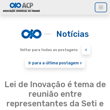
Notícias
<
Voltar para todas as postagens
Ir para a última postagem >
Lei de Inovação é tema de
reunião entre
representantes da Seti e