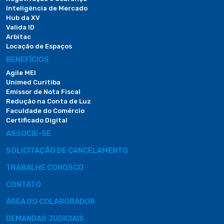
Inteligência de Mercado
Hub da XV
Valida ID
Arbitac
Locação de Espaços
BENEFÍCIOS
Agile MEI
Unimed Curitiba
Emissor de Nota Fiscal
Redução na Conta de Luz
Faculdade do Comércio
Certificado Digital
ASSOCIE-SE
SOLICITAÇÃO DE CANCELAMENTO
TRABALHE CONOSCO
CONTATO
ÁREA DO COLABORADOR
DEMANDAS JUDICIAIS