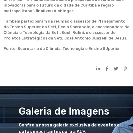
inovadoras para o futuro da cidade de Curitiba e região
metropolitana”, finalizou Aichinger.
Também participaram da reunião o assessor de Planejamento
do Ensino Superior da Seti, Decio Sperandio, a coordenadora de
Ciência e Tecnologia da Seti, Sueli Rufini, e o assessor de
Projetos Estratégicos da Seti, José Antônio Guazelli de Jesus.
Fonte: Secretaria da Ciência, Tecnologia e Ensino SUperior
Galeria de Imagens
Confira a nossa galeria exclusiva de eventos e
datas importantes para a ACP.