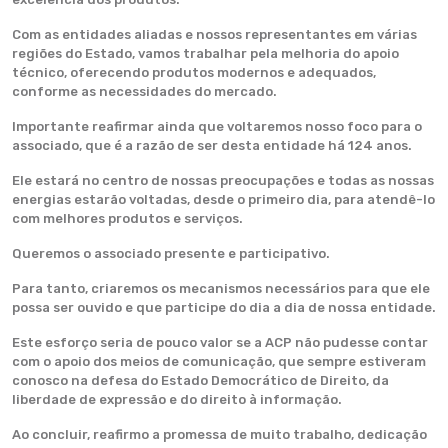
Com as entidades aliadas e nossos representantes em várias
regiões do Estado, vamos trabalhar pela melhoria do apoio
técnico, oferecendo produtos modernos e adequados,
conforme as necessidades do mercado.
Importante reafirmar ainda que voltaremos nosso foco para o
associado, que é a razão de ser desta entidade há 124 anos.
Ele estará no centro de nossas preocupações e todas as nossas
energias estarão voltadas, desde o primeiro dia, para atendê-lo
com melhores produtos e serviços.
Queremos o associado presente e participativo.
Para tanto, criaremos os mecanismos necessários para que ele
possa ser ouvido e que participe do dia a dia de nossa entidade.
Este esforço seria de pouco valor se a ACP não pudesse contar
com o apoio dos meios de comunicação, que sempre estiveram
conosco na defesa do Estado Democrático de Direito, da
liberdade de expressão e do direito à informação.
Ao concluir, reafirmo a promessa de muito trabalho, dedicação