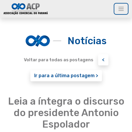
Notícias
<
Voltar para todas as postagens
Ir para a última postagem >
Leia a íntegra o discurso
do presidente Antonio
Espolador