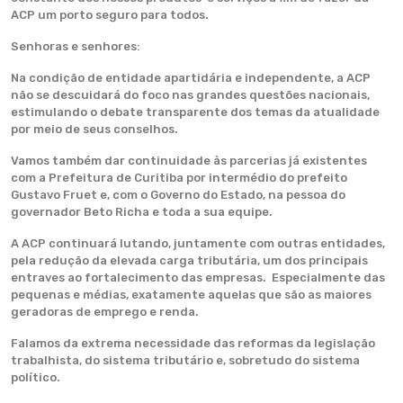
ACP um porto seguro para todos.
Senhoras e senhores:
Na condição de entidade apartidária e independente, a ACP
não se descuidará do foco nas grandes questões nacionais,
estimulando o debate transparente dos temas da atualidade
por meio de seus conselhos.
Vamos também dar continuidade às parcerias já existentes
com a Prefeitura de Curitiba por intermédio do prefeito
Gustavo Fruet e, com o Governo do Estado, na pessoa do
governador Beto Richa e toda a sua equipe.
A ACP continuará lutando, juntamente com outras entidades,
pela redução da elevada carga tributária, um dos principais
entraves ao fortalecimento das empresas. Especialmente das
pequenas e médias, exatamente aquelas que são as maiores
geradoras de emprego e renda.
Falamos da extrema necessidade das reformas da legislação
trabalhista, do sistema tributário e, sobretudo do sistema
político.