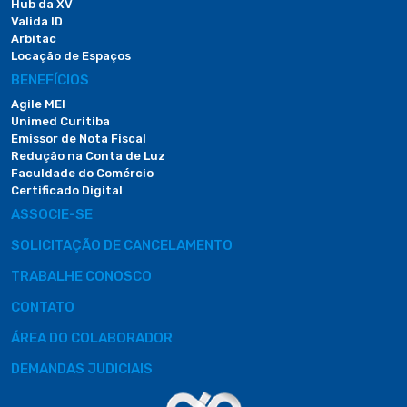
Hub da XV
Valida ID
Arbitac
Locação de Espaços
BENEFÍCIOS
Agile MEI
Unimed Curitiba
Emissor de Nota Fiscal
Redução na Conta de Luz
Faculdade do Comércio
Certificado Digital
ASSOCIE-SE
SOLICITAÇÃO DE CANCELAMENTO
TRABALHE CONOSCO
CONTATO
ÁREA DO COLABORADOR
DEMANDAS JUDICIAIS