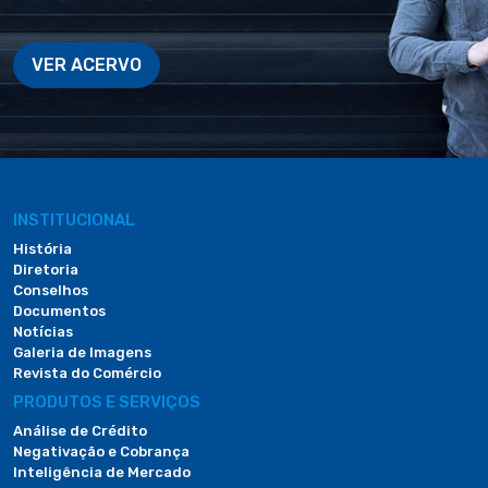
VER ACERVO
INSTITUCIONAL
História
Diretoria
Conselhos
Documentos
Notícias
Galeria de Imagens
Revista do Comércio
PRODUTOS E SERVIÇOS
Análise de Crédito
Negativação e Cobrança
Inteligência de Mercado