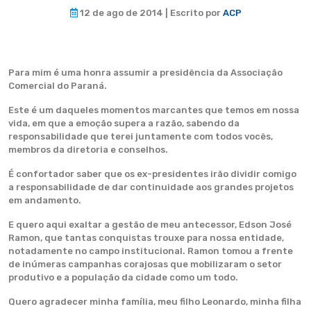
12 de ago de 2014 | Escrito por
ACP
Para mim é uma honra assumir a presidência da Associação
Comercial do Paraná.
Este é um daqueles momentos marcantes que temos em nossa
vida, em que a emoção supera a razão, sabendo da
responsabilidade que terei juntamente com todos vocês,
membros da diretoria e conselhos.
É confortador saber que os ex-presidentes irão dividir comigo
a responsabilidade de dar continuidade aos grandes projetos
em andamento.
E quero aqui exaltar a gestão de meu antecessor, Edson José
Ramon, que tantas conquistas trouxe para nossa entidade,
notadamente no campo institucional. Ramon tomou a frente
de inúmeras campanhas corajosas que mobilizaram o setor
produtivo e a população da cidade como um todo.
Quero agradecer minha família, meu filho Leonardo, minha filha