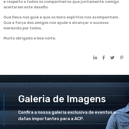
e respeito a todos os companheiros que juntamente comigo
aceitaram este desafio.
Que Deus nos guie e que os bons espíritos nos acompanhem.
Que a força dos amigos nos ajude a alcançar o sucesso
merecido por todos.
Muito obrigado e boa noite.
Galeria de Imagens
Confira a nossa galeria exclusiva de eventos e
datas importantes para a ACP.