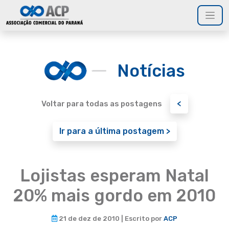
Notícias
<
Voltar para todas as postagens
Ir para a última postagem >
Lojistas esperam Natal
20% mais gordo em 2010
21 de dez de 2010 | Escrito por
ACP