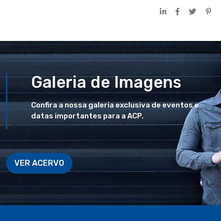
Galeria de Imagens
Confira a nossa galeria exclusiva de eventos e
datas importantes para a ACP.
VER ACERVO