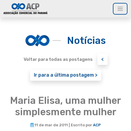
Notícias
<
Voltar para todas as postagens
Ir para a última postagem >
Maria Elisa, uma mulher
simplesmente mulher
11 de mar de 2011 | Escrito por
ACP