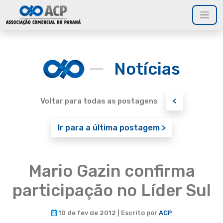
Notícias
<
Voltar para todas as postagens
Ir para a última postagem >
Mario Gazin confirma
participação no Líder Sul
10 de fev de 2012 | Escrito por
ACP