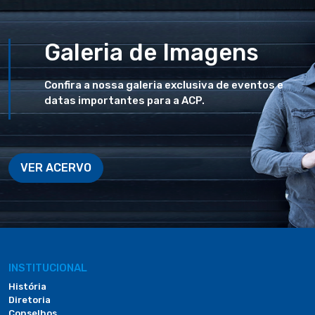
Galeria de Imagens
Confira a nossa galeria exclusiva de eventos e
datas importantes para a ACP.
VER ACERVO
INSTITUCIONAL
História
Diretoria
Conselhos