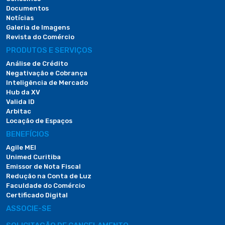
Documentos
Notícias
Galeria de Imagens
Revista do Comércio
PRODUTOS E SERVIÇOS
Análise de Crédito
Negativação e Cobrança
Inteligência de Mercado
Hub da XV
Valida ID
Arbitac
Locação de Espaços
BENEFÍCIOS
Agile MEI
Unimed Curitiba
Emissor de Nota Fiscal
Redução na Conta de Luz
Faculdade do Comércio
Certificado Digital
ASSOCIE-SE