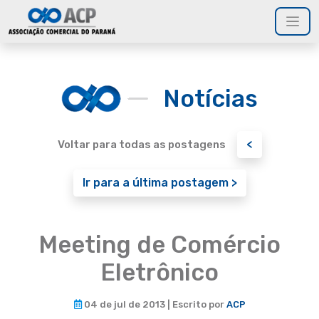
Notícias
<
Voltar para todas as postagens
Ir para a última postagem >
Meeting de Comércio
Eletrônico
04 de jul de 2013 | Escrito por
ACP