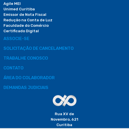
Agile MEI
Unimed Curitiba
Emissor de Nota Fiscal
Redução na Conta de Luz
Faculdade do Comércio
Certificado Digital
ASSOCIE-SE
SOLICITAÇÃO DE CANCELAMENTO
TRABALHE CONOSCO
CONTATO
ÁREA DO COLABORADOR
DEMANDAS JUDICIAIS
Rua XV de
Novembro, 621
Curitiba