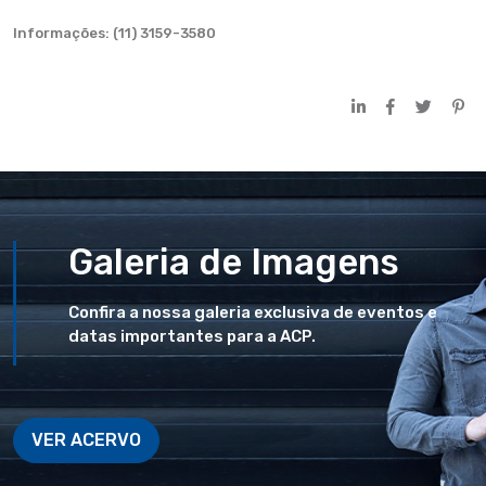
Informações: (11) 3159-3580
Galeria de Imagens
Confira a nossa galeria exclusiva de eventos e
datas importantes para a ACP.
VER ACERVO