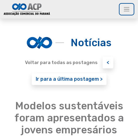
Notícias
<
Voltar para todas as postagens
Ir para a última postagem >
Modelos sustentáveis
foram apresentados a
jovens empresários