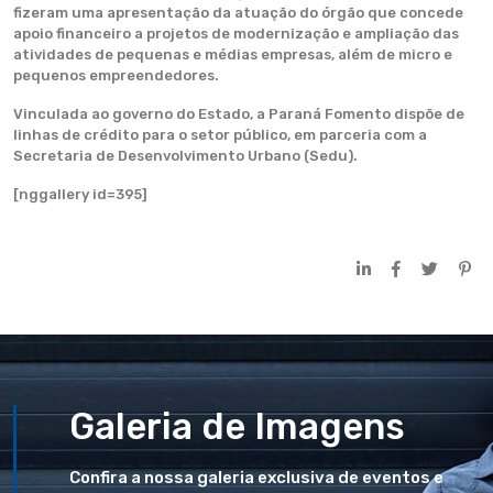
fizeram uma apresentação da atuação do órgão que concede
apoio financeiro a projetos de modernização e ampliação das
atividades de pequenas e médias empresas, além de micro e
pequenos empreendedores.
Vinculada ao governo do Estado, a Paraná Fomento dispõe de
linhas de crédito para o setor público, em parceria com a
Secretaria de Desenvolvimento Urbano (Sedu).
[nggallery id=395]
Galeria de Imagens
Confira a nossa galeria exclusiva de eventos e