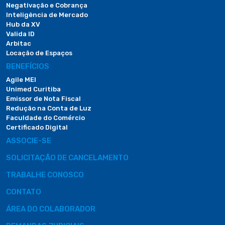
Negativação e Cobrança
Inteligência de Mercado
Hub da XV
Valida ID
Arbitac
Locação de Espaços
BENEFÍCIOS
Agile MEI
Unimed Curitiba
Emissor de Nota Fiscal
Redução na Conta de Luz
Faculdade do Comércio
Certificado Digital
ASSOCIE-SE
SOLICITAÇÃO DE CANCELAMENTO
TRABALHE CONOSCO
CONTATO
ÁREA DO COLABORADOR