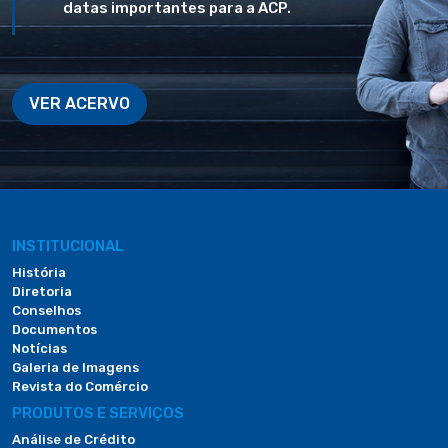
datas importantes para a ACP.
VER ACERVO
INSTITUCIONAL
História
Diretoria
Conselhos
Documentos
Notícias
Galeria de Imagens
Revista do Comércio
PRODUTOS E SERVIÇOS
Análise de Crédito