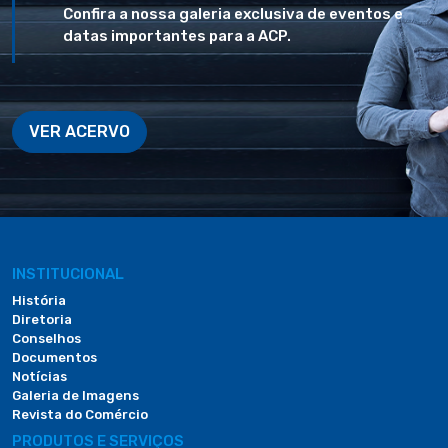
Confira a nossa galeria exclusiva de eventos e
datas importantes para a ACP.
VER ACERVO
INSTITUCIONAL
História
Diretoria
Conselhos
Documentos
Notícias
Galeria de Imagens
Revista do Comércio
PRODUTOS E SERVIÇOS