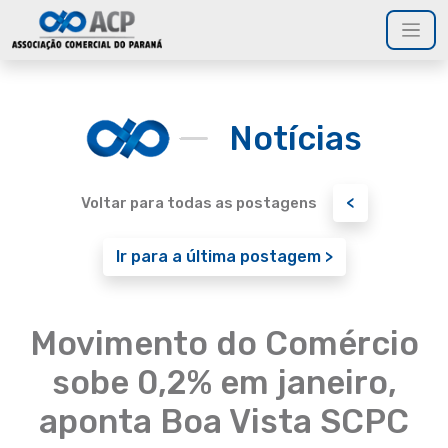
Notícias
<
Voltar para todas as postagens
Ir para a última postagem >
Movimento do Comércio
sobe 0,2% em janeiro,
aponta Boa Vista SCPC