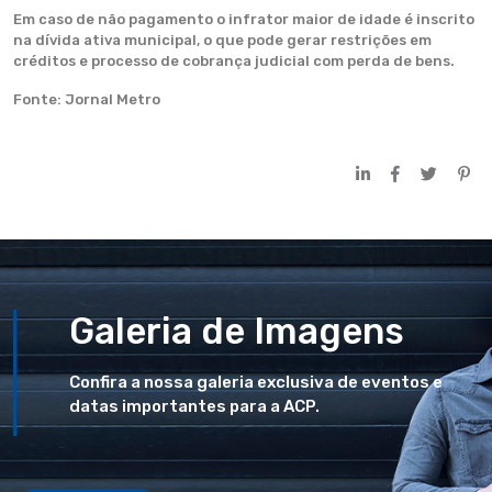
Em caso de não pagamento o infrator maior de idade é inscrito
na dívida ativa municipal, o que pode gerar restrições em
créditos e processo de cobrança judicial com perda de bens.
Fonte: Jornal Metro
Galeria de Imagens
Confira a nossa galeria exclusiva de eventos e
datas importantes para a ACP.