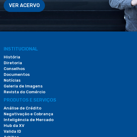
VER ACERVO
INSTITUCIONAL
História
Diretoria
Conselhos
Documentos
Notícias
Galeria de Imagens
Revista do Comércio
PRODUTOS E SERVIÇOS
Análise de Crédito
Negativação e Cobrança
Inteligência de Mercado
Hub da XV
Valida ID