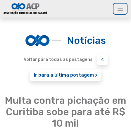
Notícias
<
Voltar para todas as postagens
Ir para a última postagem >
Multa contra pichação em
Curitiba sobe para até R$
10 mil