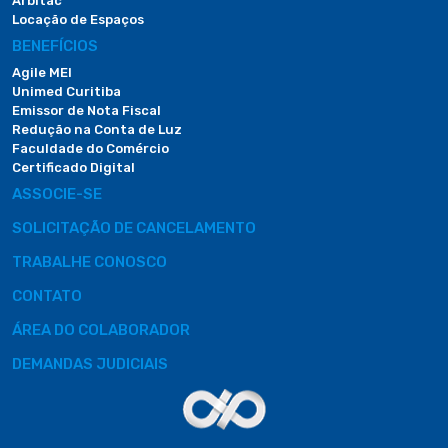
Arbitac
Locação de Espaços
BENEFÍCIOS
Agile MEI
Unimed Curitiba
Emissor de Nota Fiscal
Redução na Conta de Luz
Faculdade do Comércio
Certificado Digital
ASSOCIE-SE
SOLICITAÇÃO DE CANCELAMENTO
TRABALHE CONOSCO
CONTATO
ÁREA DO COLABORADOR
DEMANDAS JUDICIAIS