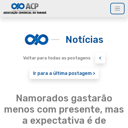
Notícias
<
Voltar para todas as postagens
Ir para a última postagem >
Namorados gastarão
menos com presente, mas
a expectativa é de