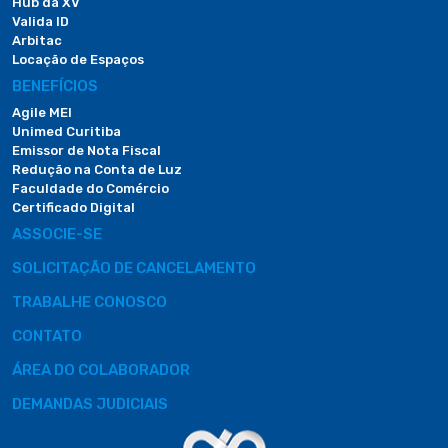
Hub da XV
Valida ID
Arbitac
Locação de Espaços
BENEFÍCIOS
Agile MEI
Unimed Curitiba
Emissor de Nota Fiscal
Redução na Conta de Luz
Faculdade do Comércio
Certificado Digital
ASSOCIE-SE
SOLICITAÇÃO DE CANCELAMENTO
TRABALHE CONOSCO
CONTATO
ÁREA DO COLABORADOR
DEMANDAS JUDICIAIS