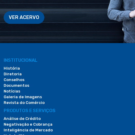
VER ACERVO
INSTITUCIONAL
História
Diretoria
Conselhos
Documentos
Notícias
Galeria de Imagens
Revista do Comércio
PRODUTOS E SERVIÇOS
Análise de Crédito
Negativação e Cobrança
Inteligência de Mercado