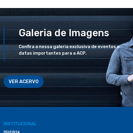
Galeria de Imagens
Confira a nossa galeria exclusiva de eventos e
datas importantes para a ACP.
VER ACERVO
INSTITUCIONAL
História