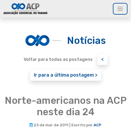
Notícias
<
Voltar para todas as postagens
Ir para a última postagem >
Norte-americanos na ACP
neste dia 24
23 de mar de 2011 | Escrito por
ACP