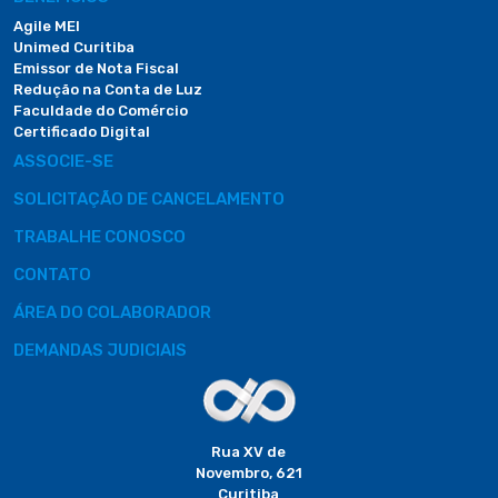
Agile MEI
Unimed Curitiba
Emissor de Nota Fiscal
Redução na Conta de Luz
Faculdade do Comércio
Certificado Digital
ASSOCIE-SE
SOLICITAÇÃO DE CANCELAMENTO
TRABALHE CONOSCO
CONTATO
ÁREA DO COLABORADOR
DEMANDAS JUDICIAIS
Rua XV de
Novembro, 621
Curitiba