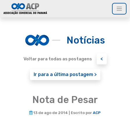
Notícias
<
Voltar para todas as postagens
Ir para a última postagem >
Nota de Pesar
13 de ago de 2014 | Escrito por
ACP