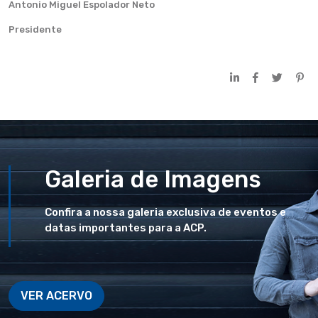
Antonio Miguel Espolador Neto
Presidente
Galeria de Imagens
Confira a nossa galeria exclusiva de eventos e
datas importantes para a ACP.
VER ACERVO