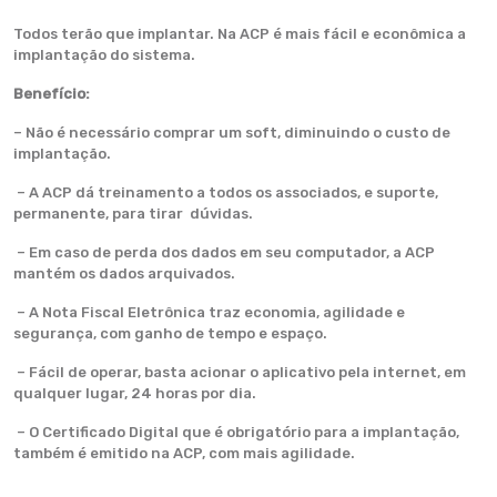
Todos terão que implantar. Na ACP é mais fácil e econômica a
implantação do sistema.
Benefício:
– Não é necessário comprar um soft, diminuindo o custo de
implantação.
– A ACP dá treinamento a todos os associados, e suporte,
permanente, para tirar dúvidas.
– Em caso de perda dos dados em seu computador, a ACP
mantém os dados arquivados.
– A Nota Fiscal Eletrônica traz economia, agilidade e
segurança, com ganho de tempo e espaço.
– Fácil de operar, basta acionar o aplicativo pela internet, em
qualquer lugar, 24 horas por dia.
– O Certificado Digital que é obrigatório para a implantação,
também é emitido na ACP, com mais agilidade.