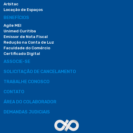
Arbitac
Locação de Espaços
BENEFÍCIOS
Agile MEI
Unimed Curitiba
Emissor de Nota Fiscal
Redução na Conta de Luz
Faculdade do Comércio
Certificado Digital
ASSOCIE-SE
SOLICITAÇÃO DE CANCELAMENTO
TRABALHE CONOSCO
CONTATO
ÁREA DO COLABORADOR
DEMANDAS JUDICIAIS