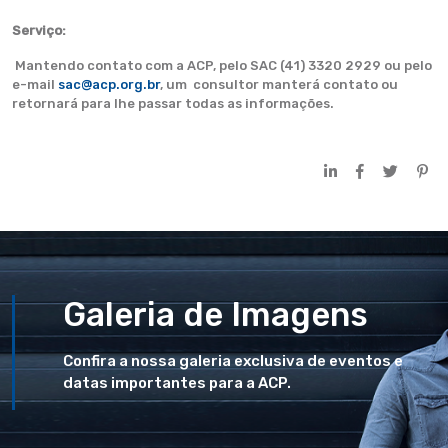
Serviço:
Mantendo contato com a ACP, pelo SAC (41) 3320 2929 ou pelo
e-mail
sac@acp.org.br
, um consultor manterá contato ou
retornará para lhe passar todas as informações.
Galeria de Imagens
Confira a nossa galeria exclusiva de eventos e
datas importantes para a ACP.