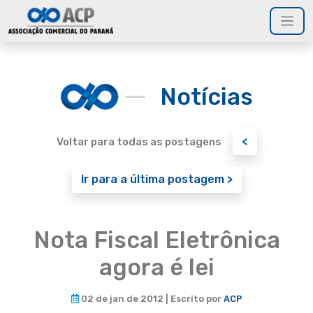
Notícias
<
Voltar para todas as postagens
Ir para a última postagem >
Nota Fiscal Eletrônica
agora é lei
02 de jan de 2012 | Escrito por
ACP