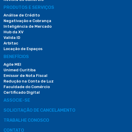
PRODUTOS E SERVIÇOS
Análise de Crédito
Negativação e Cobrança
Inteligência de Mercado
Hub da XV
Valida ID
Arbitac
Locação de Espaços
BENEFÍCIOS
Agile MEI
Unimed Curitiba
Emissor de Nota Fiscal
Redução na Conta de Luz
Faculdade do Comércio
Certificado Digital
ASSOCIE-SE
SOLICITAÇÃO DE CANCELAMENTO
TRABALHE CONOSCO
CONTATO