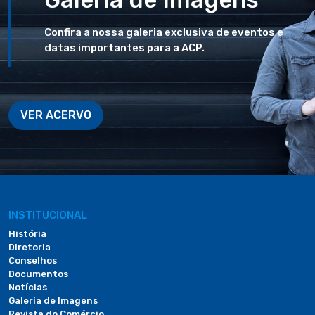
Confira a nossa galeria exclusiva de eventos e
datas importantes para a ACP.
VER ACERVO
INSTITUCIONAL
História
Diretoria
Conselhos
Documentos
Notícias
Galeria de Imagens
Revista do Comércio