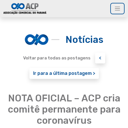
Notícias
<
Voltar para todas as postagens
Ir para a última postagem >
NOTA OFICIAL – ACP cria
comitê permanente para
coronavírus