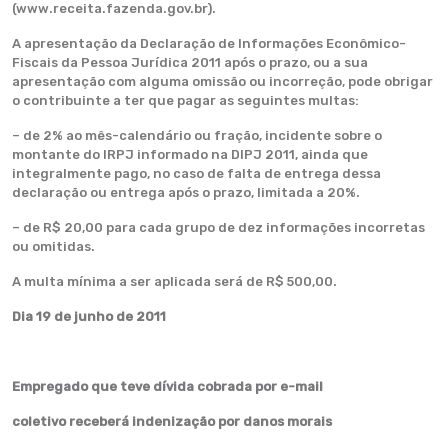
(www.receita.fazenda.gov.br).
A apresentação da Declaração de Informações Econômico-
Fiscais da Pessoa Jurídica 2011 após o prazo, ou a sua
apresentação com alguma omissão ou incorreção, pode obrigar
o contribuinte a ter que pagar as seguintes multas:
– de 2% ao mês-calendário ou fração, incidente sobre o
montante do IRPJ informado na DIPJ 2011, ainda que
integralmente pago, no caso de falta de entrega dessa
declaração ou entrega após o prazo, limitada a 20%.
– de R$ 20,00 para cada grupo de dez informações incorretas
ou omitidas.
A multa mínima a ser aplicada será de R$ 500,00.
Dia 19 de junho de 2011
Empregado que teve dívida cobrada por e-mail
coletivo receberá indenização por danos morais