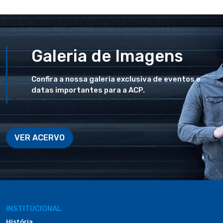
Galeria de Imagens
Confira a nossa galeria exclusiva de eventos e
datas importantes para a ACP.
VER ACERVO
INSTITUCIONAL
História