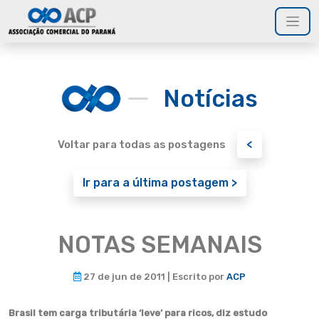
Notícias
<
Voltar para todas as postagens
Ir para a última postagem >
NOTAS SEMANAIS
27 de jun de 2011 | Escrito por
ACP
Brasil tem carga tributária ‘leve’ para ricos, diz estudo