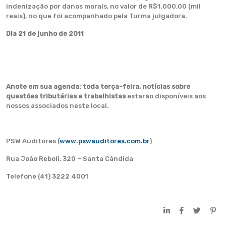
indenização por danos morais, no valor de R$1.000,00 (mil
reais), no que foi acompanhado pela Turma julgadora.
Dia 21 de junho de 2011
Anote em sua agenda:
toda terça-feira, notícias sobre
questões tributárias e trabalhistas
estarão disponíveis aos
nossos associados neste local.
PSW Auditores (
www.pswauditores.com.br
)
Rua João Reboli, 320 – Santa Cândida
Telefone (41) 3222 4001