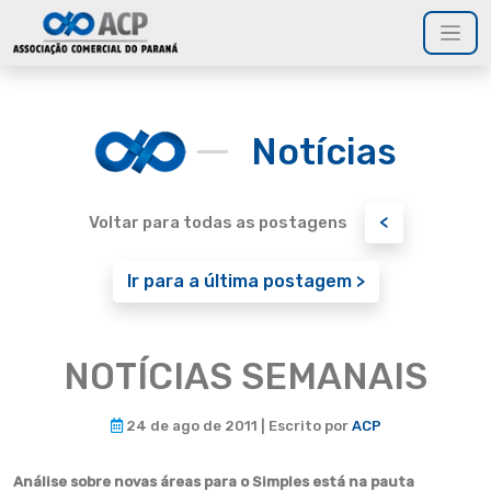
Notícias
<
Voltar para todas as postagens
Ir para a última postagem >
NOTÍCIAS SEMANAIS
24 de ago de 2011 | Escrito por
ACP
Análise sobre novas áreas para o Simples está na pauta