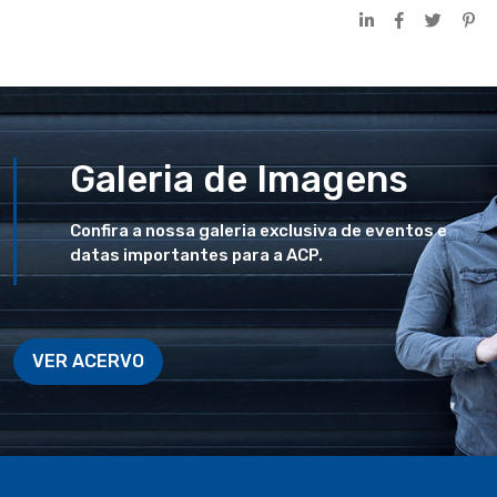
Galeria de Imagens
Confira a nossa galeria exclusiva de eventos e
datas importantes para a ACP.
VER ACERVO