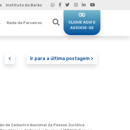
a
Instituto do Barão
CLIQUE AQUI E
Rede de Parceiros
o
ASSOCIE-SE
<
Ir para a última postagem >
ão de Cadastro Nacional da Pessoa Jurídica