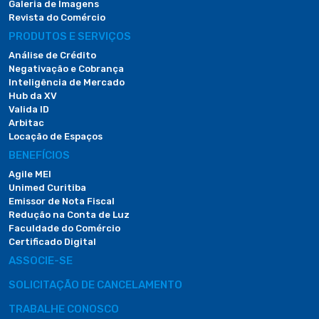
Galeria de Imagens
Revista do Comércio
PRODUTOS E SERVIÇOS
Análise de Crédito
Negativação e Cobrança
Inteligência de Mercado
Hub da XV
Valida ID
Arbitac
Locação de Espaços
BENEFÍCIOS
Agile MEI
Unimed Curitiba
Emissor de Nota Fiscal
Redução na Conta de Luz
Faculdade do Comércio
Certificado Digital
ASSOCIE-SE
SOLICITAÇÃO DE CANCELAMENTO
TRABALHE CONOSCO