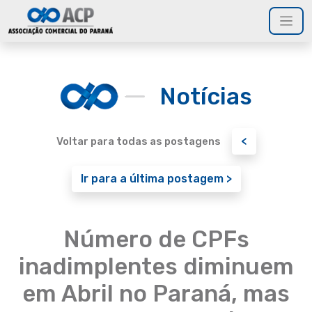
Notícias
<
Voltar para todas as postagens
Ir para a última postagem >
Número de CPFs
inadimplentes diminuem
em Abril no Paraná, mas