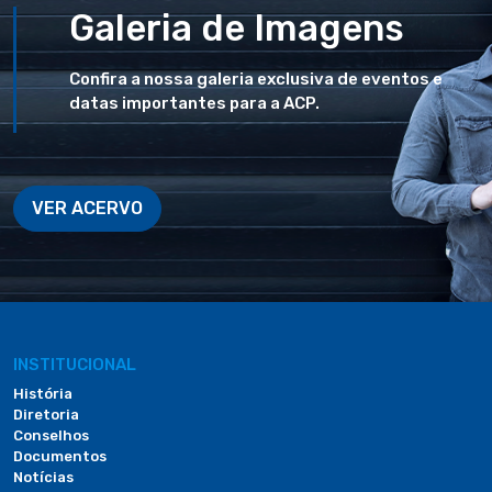
Galeria de Imagens
Confira a nossa galeria exclusiva de eventos e
datas importantes para a ACP.
VER ACERVO
INSTITUCIONAL
História
Diretoria
Conselhos
Documentos
Notícias