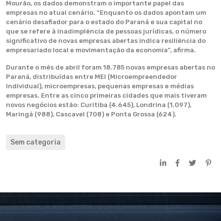
Mourão, os dados demonstram o importante papel das
empresas no atual cenário. “Enquanto os dados apontam um
cenário desafiador para o estado do Paraná e sua capital no
que se refere à inadimplência de pessoas jurídicas, o número
significativo de novas empresas abertas indica resiliência do
empresariado local e movimentação da economia”, afirma.
Durante o mês de abril foram 18.785 novas empresas abertas no
Paraná, distribuídas entre MEI (Microempreendedor
Individual), microempresas, pequenas empresas e médias
empresas. Entre as cinco primeiras cidades que mais tiveram
novos negócios estão: Curitiba (4.645), Londrina (1.097),
Maringá (988), Cascavel (708) e Ponta Grossa (624).
Sem categoria