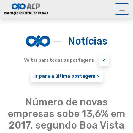
Notícias
<
Voltar para todas as postagens
Ir para a última postagem >
Número de novas
empresas sobe 13,6% em
2017, segundo Boa Vista