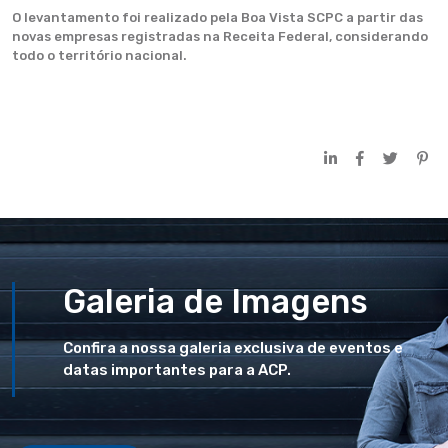
O levantamento foi realizado pela Boa Vista SCPC a partir das
novas empresas registradas na Receita Federal, considerando
todo o território nacional.
Galeria de Imagens
Confira a nossa galeria exclusiva de eventos e
datas importantes para a ACP.