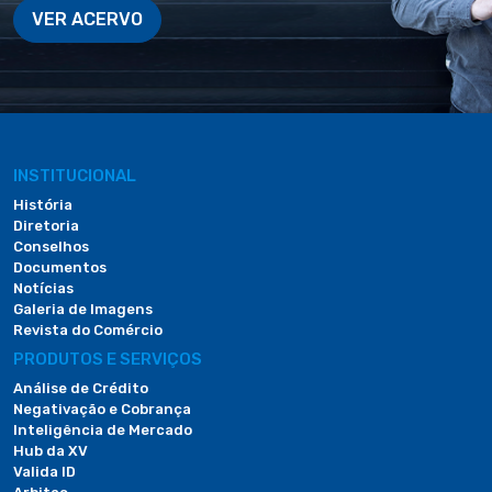
VER ACERVO
INSTITUCIONAL
História
Diretoria
Conselhos
Documentos
Notícias
Galeria de Imagens
Revista do Comércio
PRODUTOS E SERVIÇOS
Análise de Crédito
Negativação e Cobrança
Inteligência de Mercado
Hub da XV
Valida ID