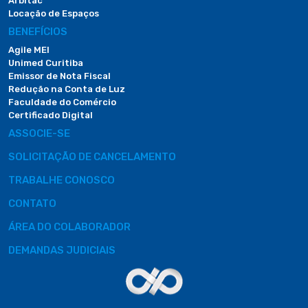
Arbitac
Locação de Espaços
BENEFÍCIOS
Agile MEI
Unimed Curitiba
Emissor de Nota Fiscal
Redução na Conta de Luz
Faculdade do Comércio
Certificado Digital
ASSOCIE-SE
SOLICITAÇÃO DE CANCELAMENTO
TRABALHE CONOSCO
CONTATO
ÁREA DO COLABORADOR
DEMANDAS JUDICIAIS