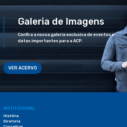
Galeria de Imagens
Confira a nossa galeria exclusiva de eventos e
datas importantes para a ACP.
VER ACERVO
INSTITUCIONAL
História
Diretoria
Conselhos