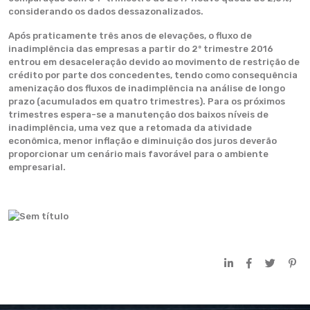
considerando os dados dessazonalizados.
Após praticamente três anos de elevações, o fluxo de
inadimplência das empresas a partir do 2º trimestre 2016
entrou em desaceleração devido ao movimento de restrição de
crédito por parte dos concedentes, tendo como consequência
amenização dos fluxos de inadimplência na análise de longo
prazo (acumulados em quatro trimestres). Para os próximos
trimestres espera-se a manutenção dos baixos níveis de
inadimplência, uma vez que a retomada da atividade
econômica, menor inflação e diminuição dos juros deverão
proporcionar um cenário mais favorável para o ambiente
empresarial.