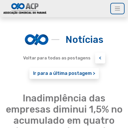
Notícias
<
Voltar para todas as postagens
Ir para a última postagem >
Inadimplência das
empresas diminui 1,5% no
acumulado em quatro