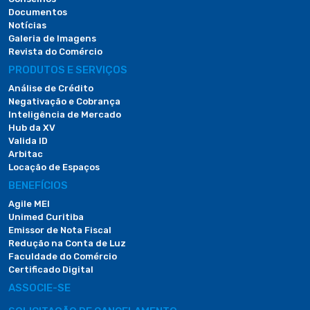
Documentos
Notícias
Galeria de Imagens
Revista do Comércio
PRODUTOS E SERVIÇOS
Análise de Crédito
Negativação e Cobrança
Inteligência de Mercado
Hub da XV
Valida ID
Arbitac
Locação de Espaços
BENEFÍCIOS
Agile MEI
Unimed Curitiba
Emissor de Nota Fiscal
Redução na Conta de Luz
Faculdade do Comércio
Certificado Digital
ASSOCIE-SE