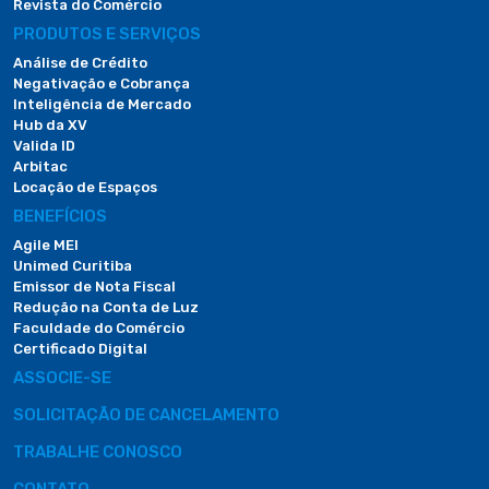
Revista do Comércio
PRODUTOS E SERVIÇOS
Análise de Crédito
Negativação e Cobrança
Inteligência de Mercado
Hub da XV
Valida ID
Arbitac
Locação de Espaços
BENEFÍCIOS
Agile MEI
Unimed Curitiba
Emissor de Nota Fiscal
Redução na Conta de Luz
Faculdade do Comércio
Certificado Digital
ASSOCIE-SE
SOLICITAÇÃO DE CANCELAMENTO
TRABALHE CONOSCO