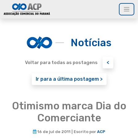
Notícias
<
Voltar para todas as postagens
Ir para a última postagem >
Otimismo marca Dia do
Comerciante
16 de jul de 2011 | Escrito por
ACP