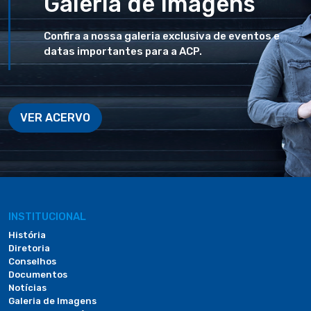
Galeria de Imagens
Confira a nossa galeria exclusiva de eventos e
datas importantes para a ACP.
VER ACERVO
INSTITUCIONAL
História
Diretoria
Conselhos
Documentos
Notícias
Galeria de Imagens