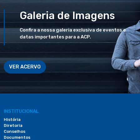
Galeria de Imagens
Confira a nossa galeria exclusiva de eventos e
datas importantes para a ACP.
VER ACERVO
INSTITUCIONAL
História
Diretoria
Conselhos
Documentos