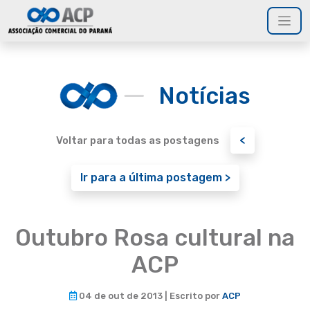
Notícias
<
Voltar para todas as postagens
Ir para a última postagem >
Outubro Rosa cultural na
ACP
04 de out de 2013 | Escrito por
ACP