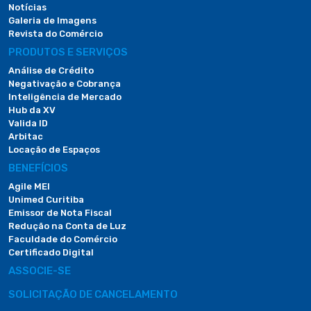
Notícias
Galeria de Imagens
Revista do Comércio
PRODUTOS E SERVIÇOS
Análise de Crédito
Negativação e Cobrança
Inteligência de Mercado
Hub da XV
Valida ID
Arbitac
Locação de Espaços
BENEFÍCIOS
Agile MEI
Unimed Curitiba
Emissor de Nota Fiscal
Redução na Conta de Luz
Faculdade do Comércio
Certificado Digital
ASSOCIE-SE
SOLICITAÇÃO DE CANCELAMENTO