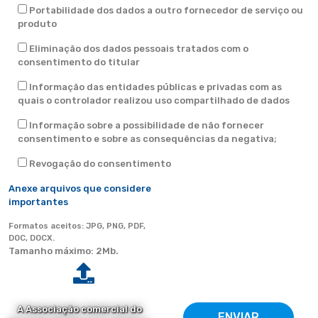
Portabilidade dos dados a outro fornecedor de serviço ou
produto
Eliminação dos dados pessoais tratados com o
consentimento do titular
Informação das entidades públicas e privadas com as
quais o controlador realizou uso compartilhado de dados
Informação sobre a possibilidade de não fornecer
consentimento e sobre as consequências da negativa;
Revogação do consentimento
Anexe arquivos que considere
importantes
Formatos aceitos: JPG, PNG, PDF,
DOC, DOCX.
Tamanho máximo: 2Mb.
A Associação comercial do
ENVIAR