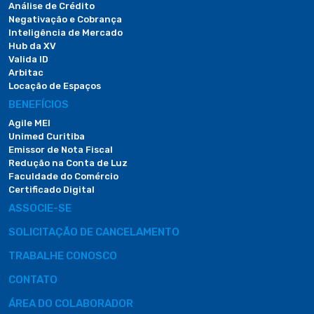
Análise de Crédito
Negativação e Cobrança
Inteligência de Mercado
Hub da XV
Valida ID
Arbitac
Locação de Espaços
BENEFÍCIOS
Agile MEI
Unimed Curitiba
Emissor de Nota Fiscal
Redução na Conta de Luz
Faculdade do Comércio
Certificado Digital
ASSOCIE-SE
SOLICITAÇÃO DE CANCELAMENTO
TRABALHE CONOSCO
CONTATO
ÁREA DO COLABORADOR