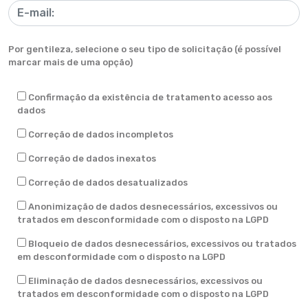
Por gentileza, selecione o seu tipo de solicitação (é possível
marcar mais de uma opção)
Confirmação da existência de tratamento acesso aos
dados
Correção de dados incompletos
Correção de dados inexatos
Correção de dados desatualizados
Anonimização de dados desnecessários, excessivos ou
tratados em desconformidade com o disposto na LGPD
Bloqueio de dados desnecessários, excessivos ou tratados
em desconformidade com o disposto na LGPD
Eliminação de dados desnecessários, excessivos ou
tratados em desconformidade com o disposto na LGPD