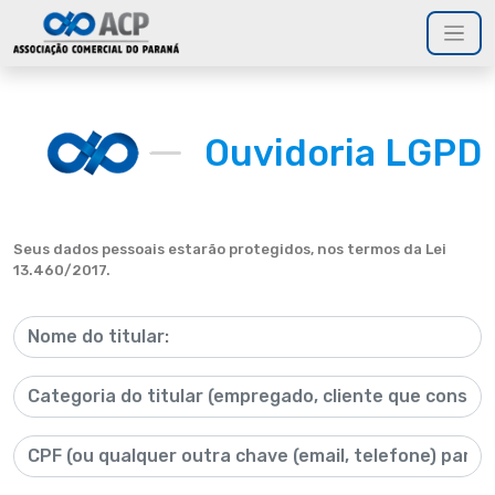
Ouvidoria LGPD
Seus dados pessoais estarão protegidos, nos termos da Lei
13.460/2017.