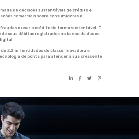
omada de decisões sustentáveis de crédito e
mações comerciais sobre consumidores e
 fraudes e usar o crédito de forma sustentável. É
 de seus débitos registrados no banco de dados.
igital.
 de 2,2 mil entidades de classe. Inovadora e
tecnologia de ponta para atender à sua crescente