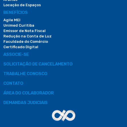
Locação de Espaços
BENEFÍCIOS
Agile MEI
Unimed Curitiba
Emissor de Nota Fiscal
Redução na Conta de Luz
Faculdade do Comércio
Certificado Digital
ASSOCIE-SE
SOLICITAÇÃO DE CANCELAMENTO
TRABALHE CONOSCO
CONTATO
ÁREA DO COLABORADOR
DEMANDAS JUDICIAIS