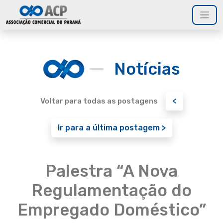
Notícias
<
Voltar para todas as postagens
Ir para a última postagem >
Palestra “A Nova
Regulamentação do
Empregado Doméstico”