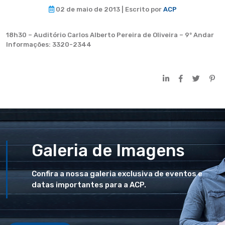
02 de maio de 2013 | Escrito por
ACP
18h30 – Auditório Carlos Alberto Pereira de Oliveira – 9º Andar
Informações: 3320-2344
Galeria de Imagens
Confira a nossa galeria exclusiva de eventos e
datas importantes para a ACP.