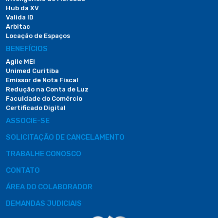
Hub da XV
Valida ID
Arbitac
Locação de Espaços
BENEFÍCIOS
Agile MEI
Unimed Curitiba
Emissor de Nota Fiscal
Redução na Conta de Luz
Faculdade do Comércio
Certificado Digital
ASSOCIE-SE
SOLICITAÇÃO DE CANCELAMENTO
TRABALHE CONOSCO
CONTATO
ÁREA DO COLABORADOR
DEMANDAS JUDICIAIS