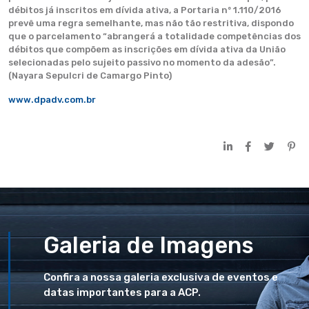
débitos já inscritos em dívida ativa, a Portaria nº 1.110/2016
prevê uma regra semelhante, mas não tão restritiva, dispondo
que o parcelamento “abrangerá a totalidade competências dos
débitos que compõem as inscrições em dívida ativa da União
selecionadas pelo sujeito passivo no momento da adesão”.
(Nayara Sepulcri de Camargo Pinto)
www.dpadv.com.br
Galeria de Imagens
Confira a nossa galeria exclusiva de eventos e
datas importantes para a ACP.