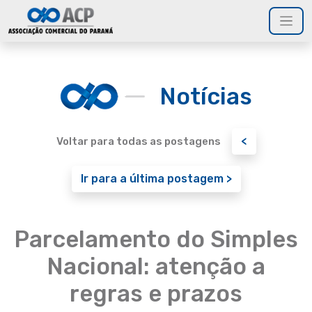
Notícias
<
Voltar para todas as postagens
Ir para a última postagem >
Parcelamento do Simples
Nacional: atenção a
regras e prazos