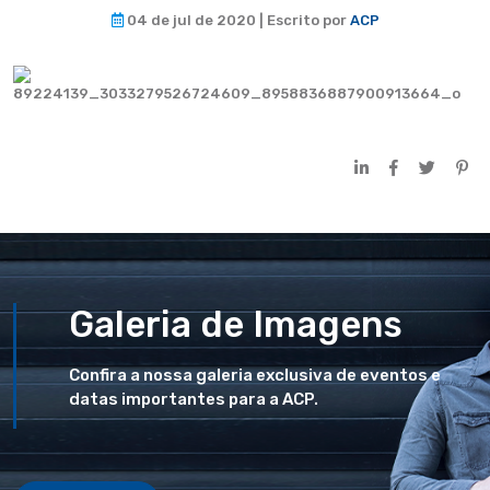
04 de jul de 2020 | Escrito por
ACP
Galeria de Imagens
Confira a nossa galeria exclusiva de eventos e
datas importantes para a ACP.