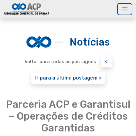
Notícias
<
Voltar para todas as postagens
Ir para a última postagem >
Parceria ACP e Garantisul
– Operações de Créditos
Garantidas