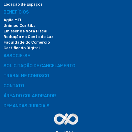
Locação de Espaços
BENEFÍCIOS
Agile MEI
Unimed Curitiba
Emissor de Nota Fiscal
Redução na Conta de Luz
Faculdade do Comércio
Certificado Digital
ASSOCIE-SE
SOLICITAÇÃO DE CANCELAMENTO
TRABALHE CONOSCO
CONTATO
ÁREA DO COLABORADOR
DEMANDAS JUDICIAIS