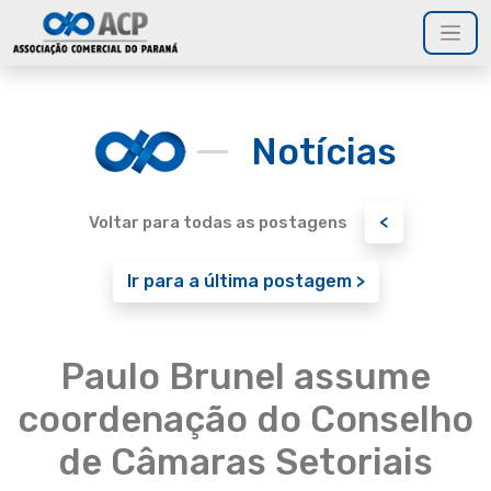
Notícias
<
Voltar para todas as postagens
Ir para a última postagem >
Paulo Brunel assume
coordenação do Conselho
de Câmaras Setoriais