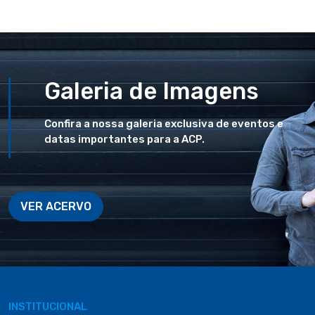
Galeria de Imagens
Confira a nossa galeria exclusiva de eventos e
datas importantes para a ACP.
VER ACERVO
INSTITUCIONAL