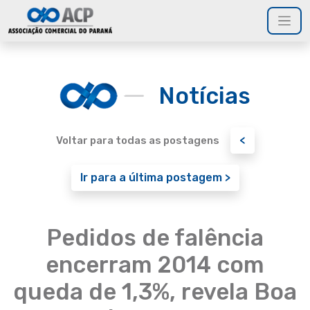
Notícias
<
Voltar para todas as postagens
Ir para a última postagem >
Pedidos de falência
encerram 2014 com
queda de 1,3%, revela Boa