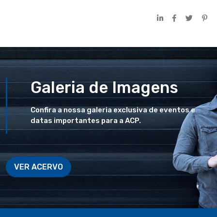
Galeria de Imagens
Confira a nossa galeria exclusiva de eventos e
datas importantes para a ACP.
VER ACERVO