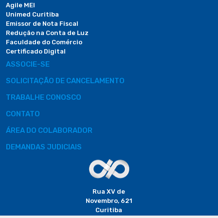
Agile MEI
Unimed Curitiba
Emissor de Nota Fiscal
Redução na Conta de Luz
Faculdade do Comércio
Certificado Digital
ASSOCIE-SE
SOLICITAÇÃO DE CANCELAMENTO
TRABALHE CONOSCO
CONTATO
ÁREA DO COLABORADOR
DEMANDAS JUDICIAIS
Rua XV de
Novembro, 621
Curitiba