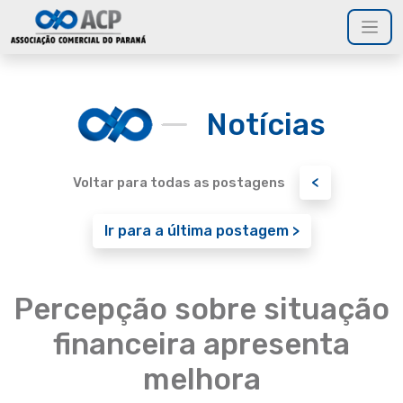
Notícias
<
Voltar para todas as postagens
Ir para a última postagem >
Percepção sobre situação
financeira apresenta
melhora