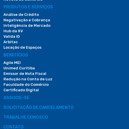
PRODUTOS E SERVIÇOS
Análise de Crédito
Negativação e Cobrança
Inteligência de Mercado
Hub da XV
Valida ID
Arbitac
Locação de Espaços
BENEFÍCIOS
Agile MEI
Unimed Curitiba
Emissor de Nota Fiscal
Redução na Conta de Luz
Faculdade do Comércio
Certificado Digital
ASSOCIE-SE
SOLICITAÇÃO DE CANCELAMENTO
TRABALHE CONOSCO
CONTATO