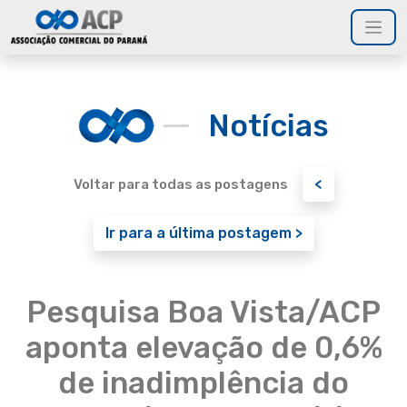
Notícias
<
Voltar para todas as postagens
Ir para a última postagem >
Pesquisa Boa Vista/ACP
aponta elevação de 0,6%
de inadimplência do