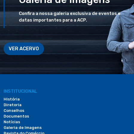
Confira a nossa galeria exclusiva de eventos e
datas importantes para a ACP.
VER ACERVO
INSTITUCIONAL
História
Diretoria
Conselhos
Documentos
Notícias
Galeria de Imagens
Revista do Comércio