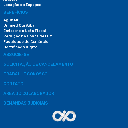
Locação de Espaços
BENEFÍCIOS
Agile MEI
Unimed Curitiba
Emissor de Nota Fiscal
Redução na Conta de Luz
Faculdade do Comércio
Certificado Digital
ASSOCIE-SE
SOLICITAÇÃO DE CANCELAMENTO
TRABALHE CONOSCO
CONTATO
ÁREA DO COLABORADOR
DEMANDAS JUDICIAIS