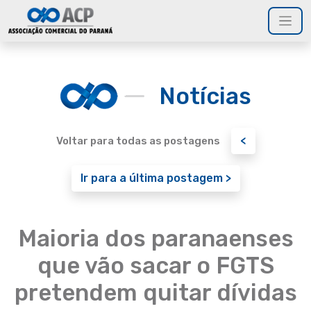
Notícias
<
Voltar para todas as postagens
Ir para a última postagem >
Maioria dos paranaenses
que vão sacar o FGTS
pretendem quitar dívidas