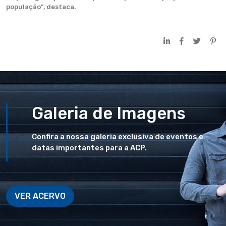
população”, destaca.
Galeria de Imagens
Confira a nossa galeria exclusiva de eventos e
datas importantes para a ACP.
VER ACERVO