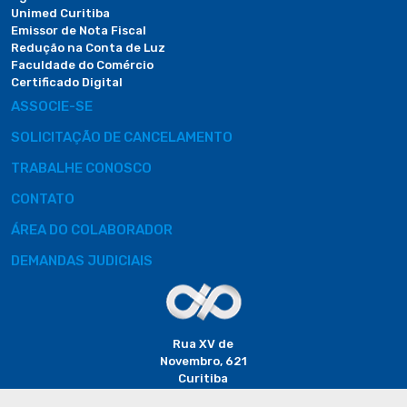
Unimed Curitiba
Emissor de Nota Fiscal
Redução na Conta de Luz
Faculdade do Comércio
Certificado Digital
ASSOCIE-SE
SOLICITAÇÃO DE CANCELAMENTO
TRABALHE CONOSCO
CONTATO
ÁREA DO COLABORADOR
DEMANDAS JUDICIAIS
Rua XV de
Novembro, 621
Curitiba
CEP: 80020-310