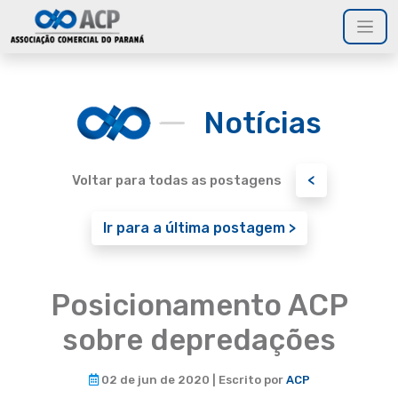
Notícias
<
Voltar para todas as postagens
Ir para a última postagem >
Posicionamento ACP
sobre depredações
02 de jun de 2020 | Escrito por
ACP