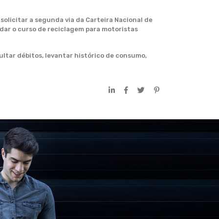
solicitar a segunda via da Carteira Nacional de
ndar o curso de reciclagem para motoristas
tar débitos, levantar histórico de consumo,