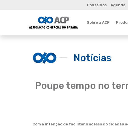
Conselhos
Agenda
Sobre a ACP
Produt
Notícias
Poupe tempo no ter
Com a intenção de facilitar o acesso do cidadão 