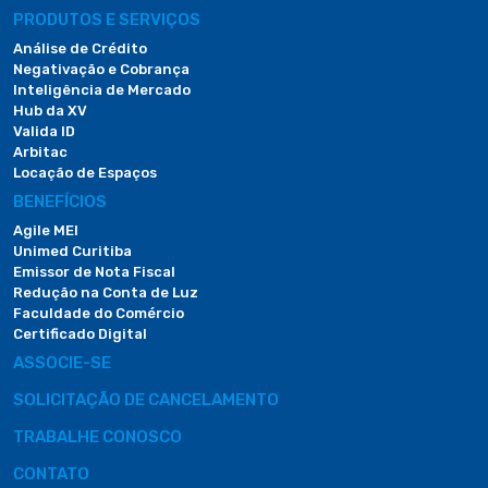
PRODUTOS E SERVIÇOS
Análise de Crédito
Negativação e Cobrança
Inteligência de Mercado
Hub da XV
Valida ID
Arbitac
Locação de Espaços
BENEFÍCIOS
Agile MEI
Unimed Curitiba
Emissor de Nota Fiscal
Redução na Conta de Luz
Faculdade do Comércio
Certificado Digital
ASSOCIE-SE
SOLICITAÇÃO DE CANCELAMENTO
TRABALHE CONOSCO
CONTATO