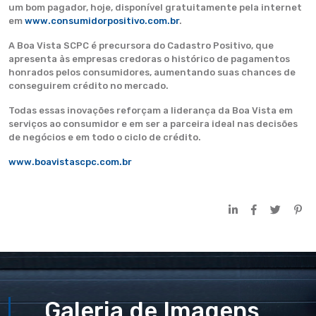
um bom pagador, hoje, disponível gratuitamente pela internet
em
www.consumidorpositivo.com.br
.
A Boa Vista SCPC é precursora do Cadastro Positivo, que
apresenta às empresas credoras o histórico de pagamentos
honrados pelos consumidores, aumentando suas chances de
conseguirem crédito no mercado.
Todas essas inovações reforçam a liderança da Boa Vista em
serviços ao consumidor e em ser a parceira ideal nas decisões
de negócios e em todo o ciclo de crédito.
www.boavistascpc.com.br
Galeria de Imagens