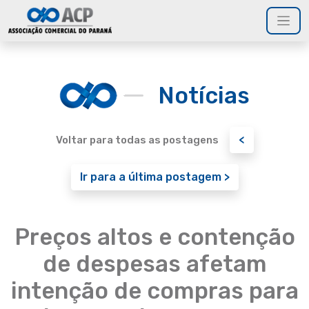
Notícias
<
Voltar para todas as postagens
Ir para a última postagem >
Preços altos e contenção
de despesas afetam
intenção de compras para