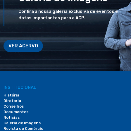
Confira a nossa galeria exclusiva de eventos e
datas importantes para a ACP.
VER ACERVO
INSTITUCIONAL
História
Diretoria
Conselhos
Documentos
Notícias
Galeria de Imagens
Revista do Comércio