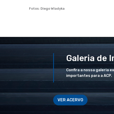
Fotos: Diego Wladyka
Galeria de 
Confira a nossa galeria e
importantes para a ACP.
VER ACERVO