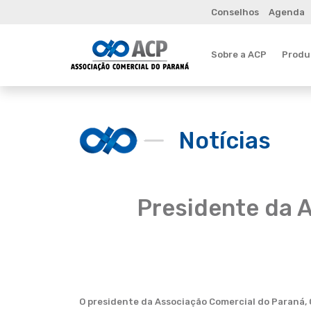
Conselhos
Agenda
Sobre a ACP
Produt
Notícias
Presidente da 
O presidente da Associação Comercial do Paraná, 