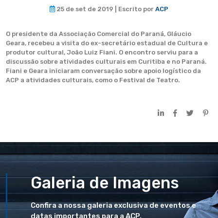
25 de set de 2019 | Escrito por
ACP
O presidente da Associação Comercial do Paraná, Gláucio
Geara, recebeu a visita do ex-secretário estadual de Cultura e
produtor cultural, João Luiz Fiani. O encontro serviu para a
discussão sobre atividades culturais em Curitiba e no Paraná.
Fiani e Geara iniciaram conversação sobre apoio logístico da
ACP a atividades culturais, como o Festival de Teatro.
Galeria de Imagens
Confira a nossa galeria exclusiva de eventos e
datas importantes para a ACP.