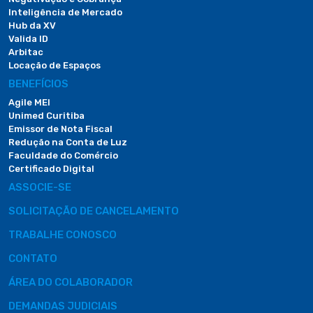
Inteligência de Mercado
Hub da XV
Valida ID
Arbitac
Locação de Espaços
BENEFÍCIOS
Agile MEI
Unimed Curitiba
Emissor de Nota Fiscal
Redução na Conta de Luz
Faculdade do Comércio
Certificado Digital
ASSOCIE-SE
SOLICITAÇÃO DE CANCELAMENTO
TRABALHE CONOSCO
CONTATO
ÁREA DO COLABORADOR
DEMANDAS JUDICIAIS