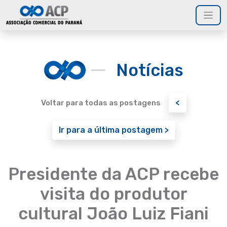
Notícias
<
Voltar para todas as postagens
Ir para a última postagem >
Presidente da ACP recebe
visita do produtor
cultural João Luiz Fiani