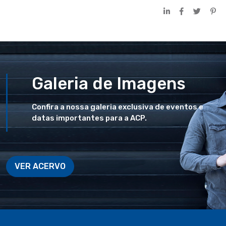
Galeria de Imagens
Confira a nossa galeria exclusiva de eventos e
datas importantes para a ACP.
VER ACERVO