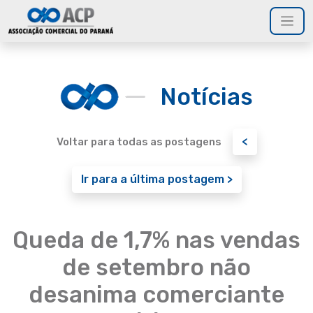
Notícias
<
Voltar para todas as postagens
Ir para a última postagem >
Queda de 1,7% nas vendas
de setembro não
desanima comerciante