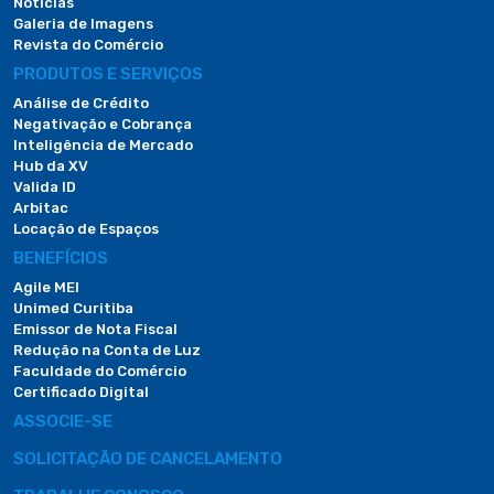
Notícias
Galeria de Imagens
Revista do Comércio
PRODUTOS E SERVIÇOS
Análise de Crédito
Negativação e Cobrança
Inteligência de Mercado
Hub da XV
Valida ID
Arbitac
Locação de Espaços
BENEFÍCIOS
Agile MEI
Unimed Curitiba
Emissor de Nota Fiscal
Redução na Conta de Luz
Faculdade do Comércio
Certificado Digital
ASSOCIE-SE
SOLICITAÇÃO DE CANCELAMENTO