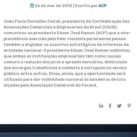
26 de mar de 2012 | Escrito por
ACP
João Paulo Dornelles Cairoli, presidente da Confederação das
Associações Comerciais e Empresariais do Brasil (CACB),
comunicou ao presidente Edson José Ramon (ACP) que a vice-
presidência exercida pelo líder classista paranaense passou
também a englobar os assuntos estratégicos de interesse da
entidade nacional. O presidente Edson José Ramon sublinhou
que ambas as instituições empresariais têm como causas
comuns a redução dos juros e spreads bancários, diminuição
dos encargos trabalhistas e combate à corrupção no serviço
público, entre outras. Disse, ainda, que a oportunidade será
utilizada para dar visibilidade nacional às bandeiras de luta
alçadas pela Associação Comercial do Paraná.