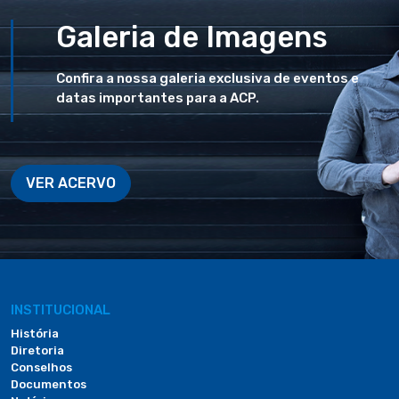
Galeria de Imagens
Confira a nossa galeria exclusiva de eventos e
datas importantes para a ACP.
VER ACERVO
INSTITUCIONAL
História
Diretoria
Conselhos
Documentos