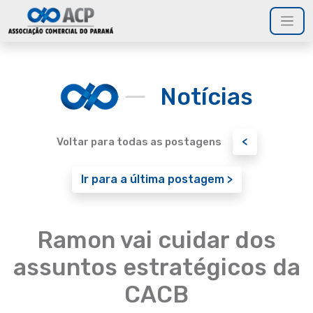
Notícias
<
Voltar para todas as postagens
Ir para a última postagem >
Ramon vai cuidar dos
assuntos estratégicos da
CACB