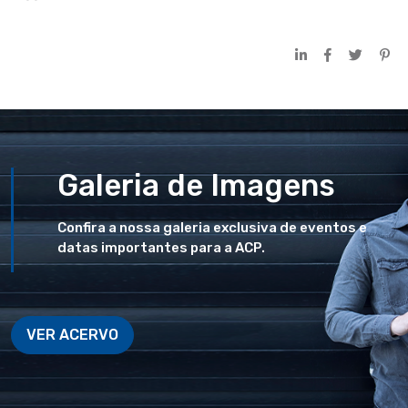
Galeria de Imagens
Confira a nossa galeria exclusiva de eventos e
datas importantes para a ACP.
VER ACERVO