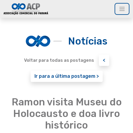
Notícias
<
Voltar para todas as postagens
Ir para a última postagem >
Ramon visita Museu do
Holocausto e doa livro
histórico